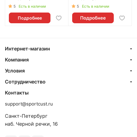
5
5
Есть в наличии
Есть в наличии
Подробнее
Подробнее
Интернет-магазин
Компания
Условия
Сотрудничество
Контакты
support@sportcust.ru
Санкт-Петербург
наб. Черной речки, 16