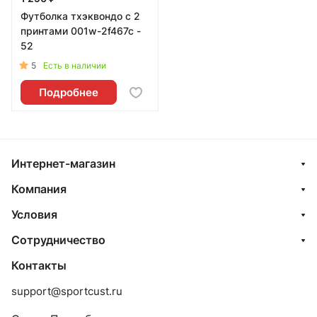
Футболка тхэквондо с 2
принтами 001w-2f467c -
52
5
Есть в наличии
Подробнее
Интернет-магазин
Компания
Условия
Сотрудничество
Контакты
support@sportcust.ru