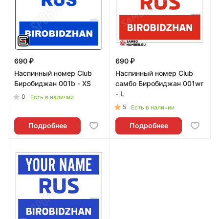
690 ₽
690 ₽
Наспинный номер Club
Наспинный номер Club
Биробиджан 001b - XS
самбо Биробиджан 001wr
- L
0
Есть в наличии
5
Есть в наличии
Подробнее
Подробнее