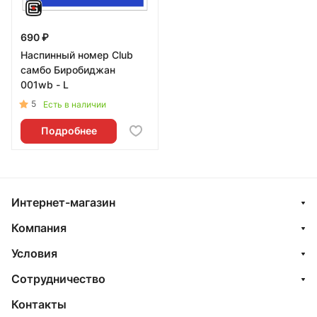
690 ₽
Наспинный номер Club
самбо Биробиджан
001wb - L
5
Есть в наличии
Подробнее
Интернет-магазин
Компания
Условия
Сотрудничество
Контакты