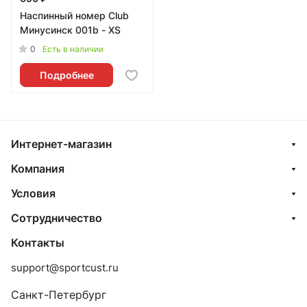
Наспинный номер Club
Минусинск 001b - XS
0
Есть в наличии
Подробнее
Интернет-магазин
Компания
Условия
Сотрудничество
Контакты
support@sportcust.ru
Санкт-Петербург