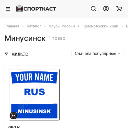
Главная
Каталог
Клубы России
Красноярский край
Минусинск
1 товар
Сначала популярные
ФИЛЬТР
690 ₽