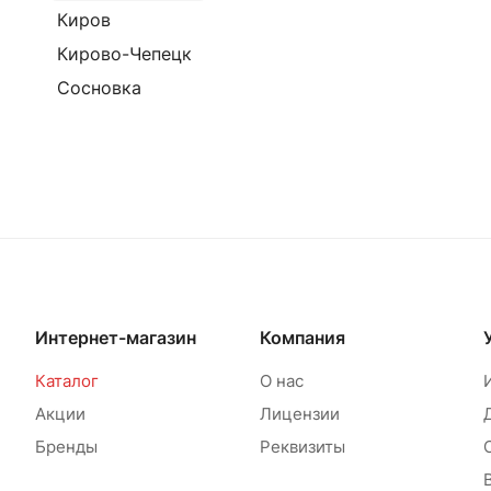
Киров
Кирово-Чепецк
Сосновка
Интернет-магазин
Компания
Каталог
О нас
Акции
Лицензии
Бренды
Реквизиты