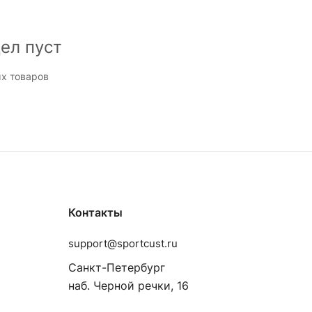
ел пуст
х товаров
Контакты
support@sportcust.ru
Санкт-Петербург
наб. Черной речки, 16