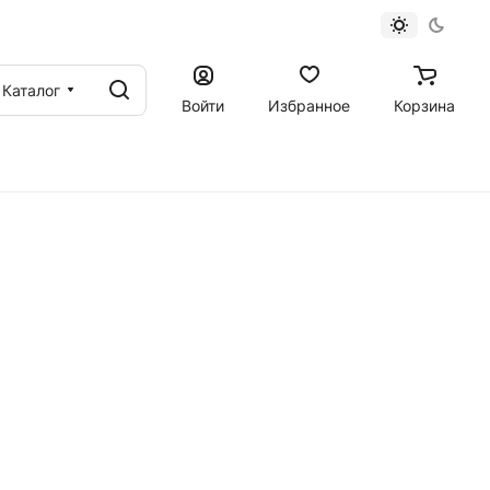
Каталог
Войти
Избранное
Корзина