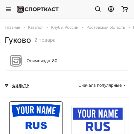
Главная
Каталог
Клубы России
Ростовская область
Гуково
2 товара
Олимпиада-80
Сначала популярные
ФИЛЬТР