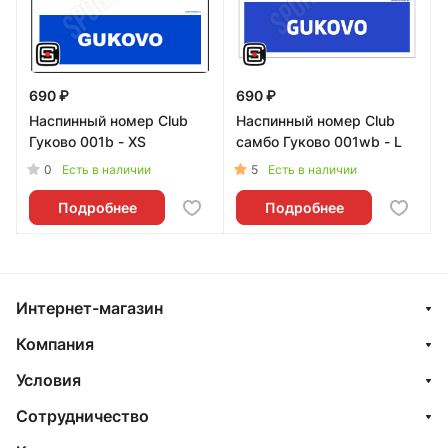
690 ₽
690 ₽
Наспинный номер Club
Наспинный номер Club
Гуково 001b - XS
самбо Гуково 001wb - L
0
5
Есть в наличии
Есть в наличии
Подробнее
Подробнее
Интернет-магазин
Компания
Условия
Сотрудничество