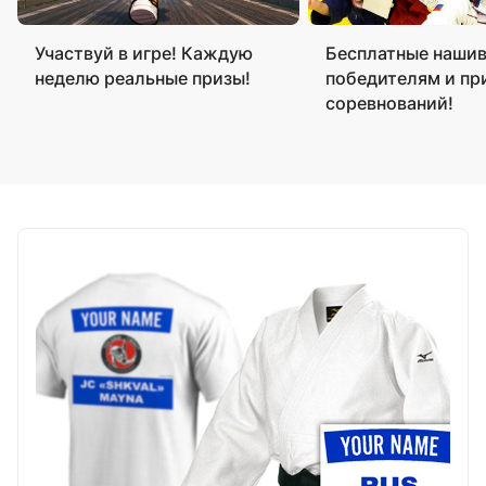
Участвуй в игре! Каждую
Бесплатные нашив
неделю реальные призы!
победителям и пр
соревнований!