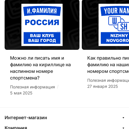
Можно ли писать имя и
Как правильно пи
фамилию на кириллице на
фамилию на наши
наспинном номере
номером спортсм
спортсмена?
Полезная информац
27 января 2025
/
Полезная информация
5 мая 2025
Интернет-магазин
Компания