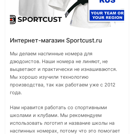
Интернет-магазин Sportcust.ru
Мы делаем наспинные номера для
дзюдоистов. Наши номера не линяют, не
выцветают и практически не изнашиваются.
Мы хорошо изучили технологию
производства, так как работаем уже с 2012
года.
Нам нравится работать со спортивными
школами и клубами. Мы рекомендуем
использовать логотип и название школы на
наспинных номерах, потому что это помогает