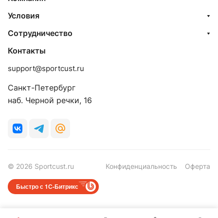
Условия
Сотрудничество
Контакты
support@sportcust.ru
Санкт-Петербург
наб. Черной речки, 16
© 2026 Sportcust.ru
Конфиденциальность
Оферта
Быстро с 1С-Битрикс