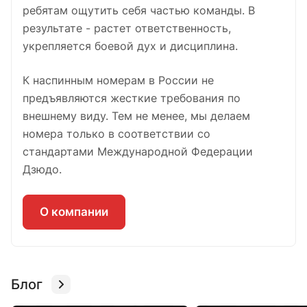
ребятам ощутить себя частью команды. В
результате - растет ответственность,
укрепляется боевой дух и дисциплина.
К наспинным номерам в России не
предъявляются жесткие требования по
внешнему виду. Тем не менее, мы делаем
номера только в соответствии со
стандартами Международной Федерации
Дзюдо.
О компании
Блог