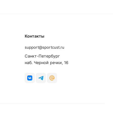
Контакты
support@sportcust.ru
Санкт-Петербург
наб. Черной речки, 16