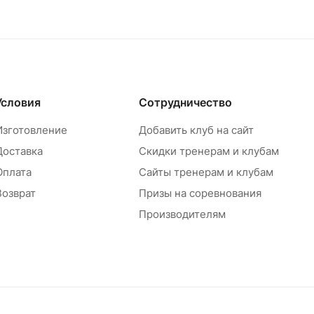
Условия
Сотрудничество
Изготовление
Добавить клуб на сайт
Доставка
Скидки тренерам и клубам
Оплата
Сайты тренерам и клубам
Возврат
Призы на соревнования
Производителям