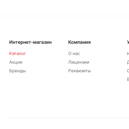
Интернет-магазин
Компания
Каталог
О нас
Акции
Лицензии
Бренды
Реквизиты