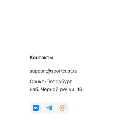
Контакты
support@sportcust.ru
Санкт-Петербург
наб. Черной речки, 16