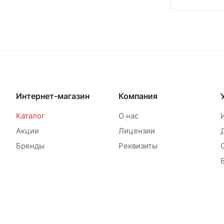
Интернет-магазин
Компания
Каталог
О нас
Акции
Лицензии
Бренды
Реквизиты