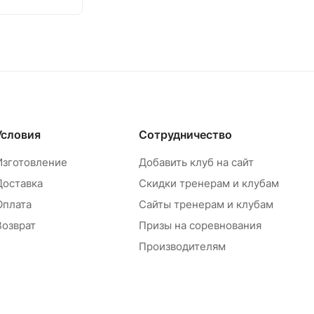
Условия
Сотрудничество
Изготовление
Добавить клуб на сайт
Доставка
Скидки тренерам и клубам
Оплата
Сайты тренерам и клубам
Возврат
Призы на соревнования
Производителям