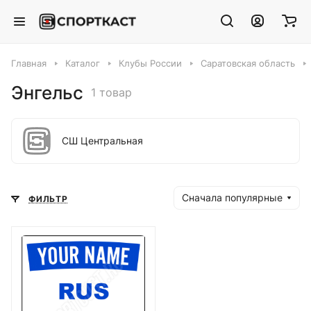
Главная
Каталог
Клубы России
Саратовская область
Энгельс
1 товар
СШ Центральная
Сначала популярные
ФИЛЬТР