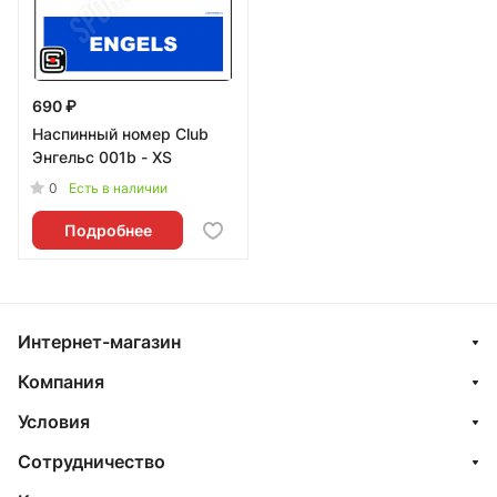
690 ₽
Наспинный номер Club
Энгельс 001b - XS
0
Есть в наличии
Подробнее
Интернет-магазин
Компания
Условия
Сотрудничество