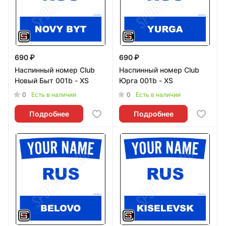
690 ₽
690 ₽
Наспинный номер Club
Наспинный номер Club
Новый Быт 001b - XS
Юрга 001b - XS
0
0
Есть в наличии
Есть в наличии
Подробнее
Подробнее