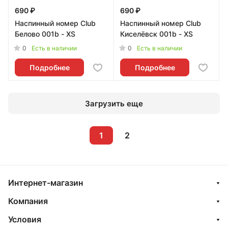
690 ₽
690 ₽
Наспинный номер Club
Наспинный номер Club
Белово 001b - XS
Киселёвск 001b - XS
0
0
Есть в наличии
Есть в наличии
Подробнее
Подробнее
Загрузить еще
1
2
Интернет-магазин
Компания
Условия