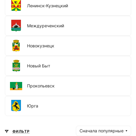
Ленинск-Кузнецкий
Междуреченский
Новокузнецк
Новый Быт
Прокопьевск
Юрга
Сначала популярные
ФИЛЬТР