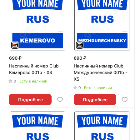
690 ₽
690 ₽
Наспинный номер Club
Наспинный номер Club
Кемерово 001b - XS
Междуреченский 001b -
XS
0
Есть в наличии
0
Есть в наличии
Подробнее
Подробнее