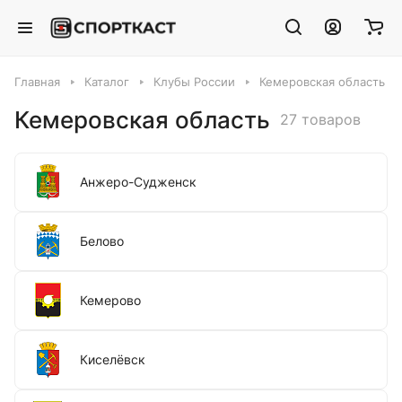
Главная
Каталог
Клубы России
Кемеровская область
Кемеровская область
27 товаров
Анжеро-Судженск
Белово
Кемерово
Киселёвск