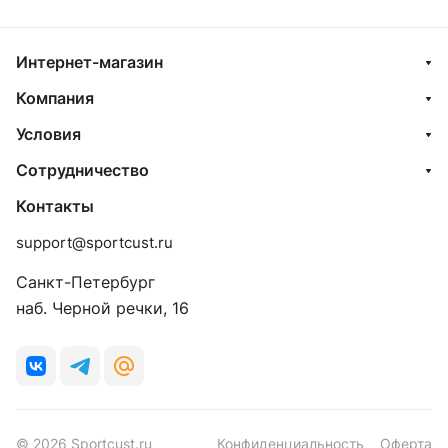
Интернет-магазин
Компания
Условия
Сотрудничество
Контакты
support@sportcust.ru
Санкт-Петербург
наб. Черной речки, 16
© 2026 Sportcust.ru
Конфиденциальность
Оферта