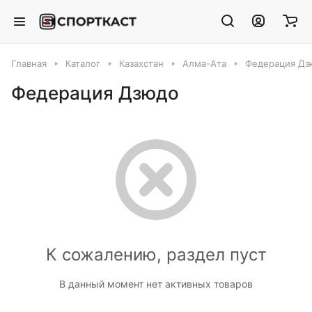
Главная
Каталог
Казахстан
Алма-Ата
Федерация Дз
Федерация Дзюдо
К сожалению, раздел пуст
В данный момент нет активных товаров