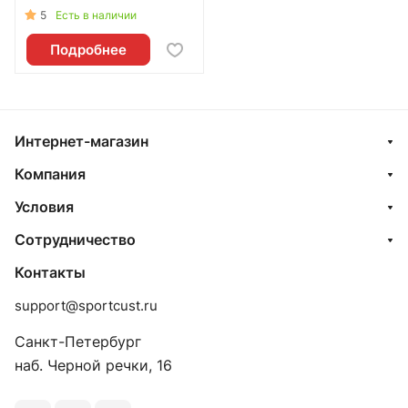
5
Есть в наличии
Подробнее
Интернет-магазин
Компания
Условия
Сотрудничество
Контакты
support@sportcust.ru
Санкт-Петербург
наб. Черной речки, 16