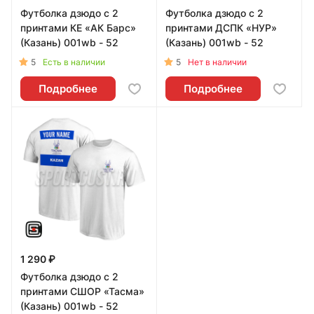
Футболка дзюдо с 2
Футболка дзюдо с 2
принтами КЕ «АК Барс»
принтами ДСПК «НУР»
(Казань) 001wb - 52
(Казань) 001wb - 52
5
5
Есть в наличии
Нет в наличии
Подробнее
Подробнее
1 290 ₽
Футболка дзюдо с 2
принтами СШОР «Тасма»
(Казань) 001wb - 52