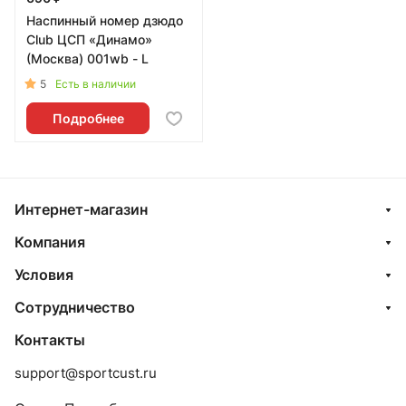
Наспинный номер дзюдо
Club ЦСП «Динамо»
(Москва) 001wb - L
5
Есть в наличии
Подробнее
Интернет-магазин
Компания
Условия
Сотрудничество
Контакты
support@sportcust.ru