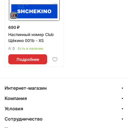
690 ₽
Наспинный номер Club
Щёкино 001b - XS
0
Есть в наличии
Подробнее
Интернет-магазин
Компания
Условия
Сотрудничество