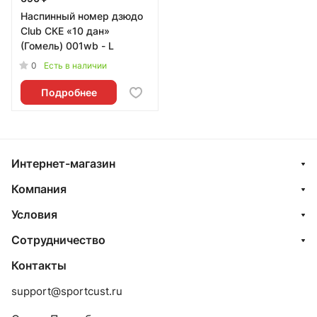
Наспинный номер дзюдо
Club СКЕ «10 дан»
(Гомель) 001wb - L
0
Есть в наличии
Подробнее
Интернет-магазин
Компания
Условия
Сотрудничество
Контакты
support@sportcust.ru