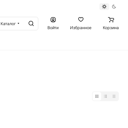
Каталог
Войти
Избранное
Корзина