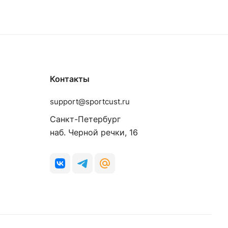
Контакты
support@sportcust.ru
Санкт-Петербург
наб. Черной речки, 16