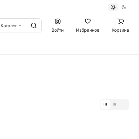
Каталог
Войти
Избранное
Корзина