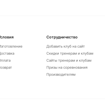
Условия
Сотрудничество
Изготовление
Добавить клуб на сайт
Доставка
Скидки тренерам и клубам
Оплата
Сайты тренерам и клубам
Возврат
Призы на соревнования
Производителям