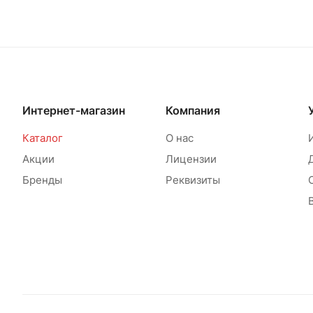
Интернет-магазин
Компания
Каталог
О нас
Акции
Лицензии
Бренды
Реквизиты