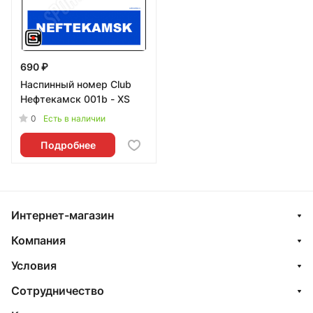
690 ₽
Наспинный номер Club
Нефтекамск 001b - XS
0
Есть в наличии
Подробнее
Интернет-магазин
Компания
Условия
Сотрудничество