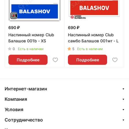
690 ₽
690 ₽
Наспинный номер Club
Наспинный номер Club
Балашов 001b - XS
самбо Балашов 001wr - L
0
5
Есть в наличии
Есть в наличии
Подробнее
Подробнее
Интернет-магазин
Компания
Условия
Сотрудничество