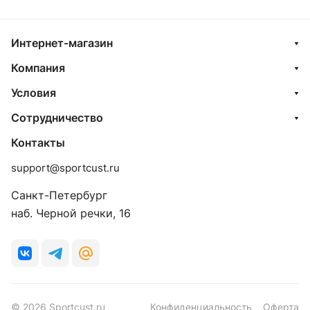
Интернет-магазин
Компания
Условия
Сотрудничество
Контакты
support@sportcust.ru
Санкт-Петербург
наб. Черной речки, 16
© 2026 Sportcust.ru
Конфиденциальность
Оферта