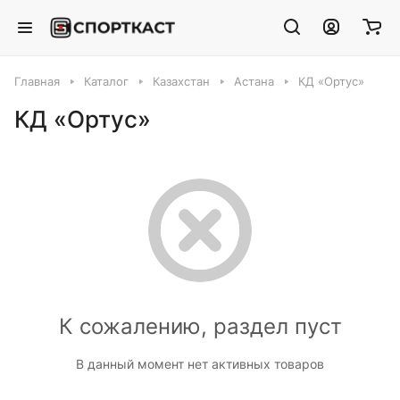
Главная
Каталог
Казахстан
Астана
КД «Ортус»
КД «Ортус»
К сожалению, раздел пуст
В данный момент нет активных товаров