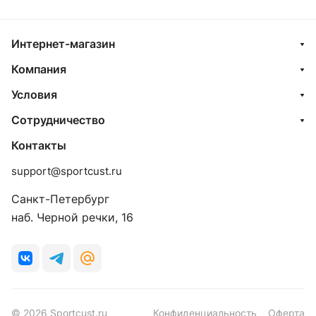
Интернет-магазин
Компания
Условия
Сотрудничество
Контакты
support@sportcust.ru
Санкт-Петербург
наб. Черной речки, 16
© 2026 Sportcust.ru
Конфиденциальность
Оферта