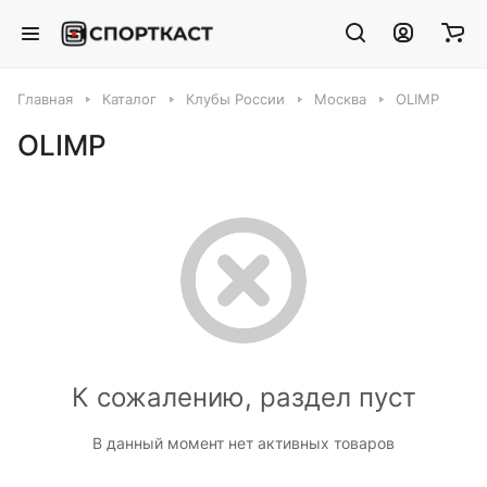
Главная
Каталог
Клубы России
Москва
OLIMP
OLIMP
К сожалению, раздел пуст
В данный момент нет активных товаров