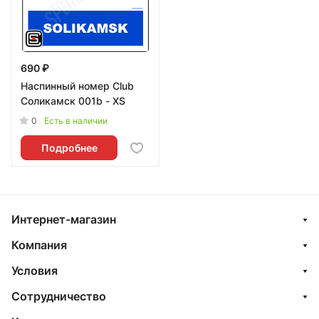
690 ₽
Наспинный номер Club
Соликамск 001b - XS
0
Есть в наличии
Подробнее
Интернет-магазин
Компания
Условия
Сотрудничество