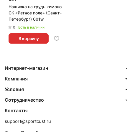
Нашивка на грудь кимоно
СК «Ратное поле» (Санкт-
Петербург) 001w
0
Есть в наличии
В корзину
Интернет-магазин
Компания
Условия
Сотрудничество
Контакты
support@sportcust.ru