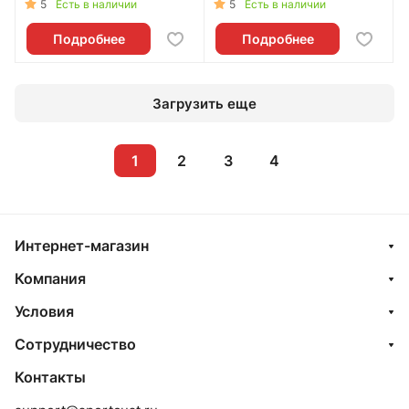
5
5
Есть в наличии
Есть в наличии
Подробнее
Подробнее
Загрузить еще
1
2
3
4
Интернет-магазин
Компания
Условия
Сотрудничество
Контакты