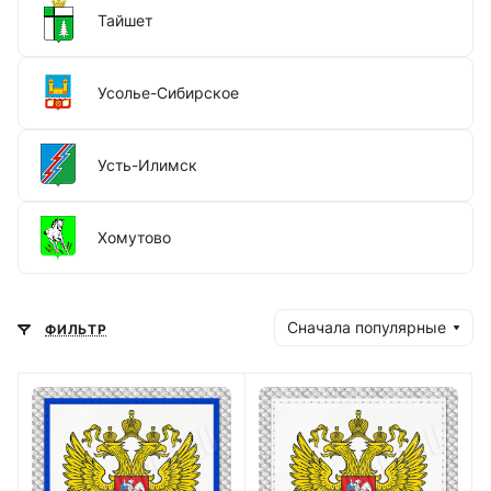
Тайшет
Усолье-Сибирское
Усть-Илимск
Хомутово
Сначала популярные
ФИЛЬТР