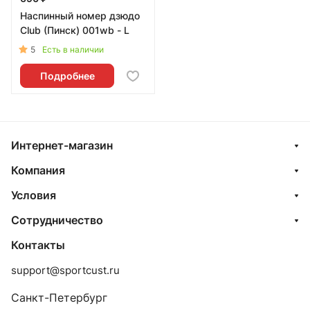
Наспинный номер дзюдо
Club (Пинск) 001wb - L
5
Есть в наличии
Подробнее
Интернет-магазин
Компания
Условия
Сотрудничество
Контакты
support@sportcust.ru
Санкт-Петербург