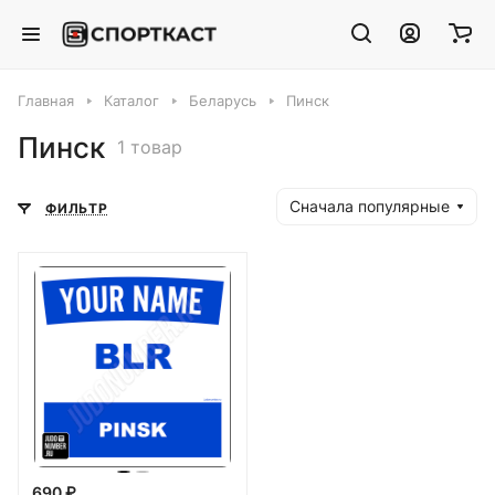
Главная
Каталог
Беларусь
Пинск
Пинск
1 товар
Сначала популярные
ФИЛЬТР
690 ₽