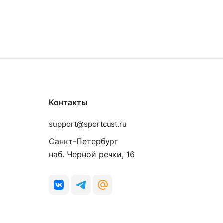
Контакты
support@sportcust.ru
Санкт-Петербург
наб. Черной речки, 16