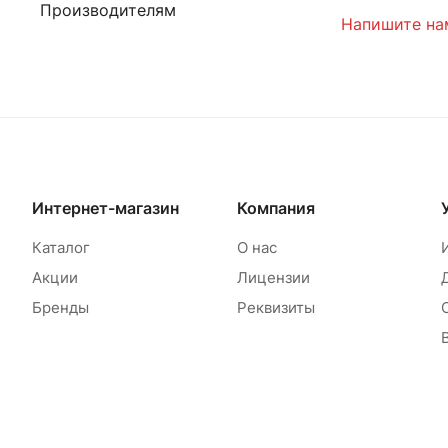
Производителям
Напишите на
Интернет-магазин
Компания
Каталог
О нас
Акции
Лицензии
Бренды
Реквизиты