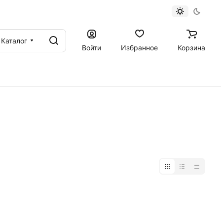
Каталог
Войти
Избранное
Корзина