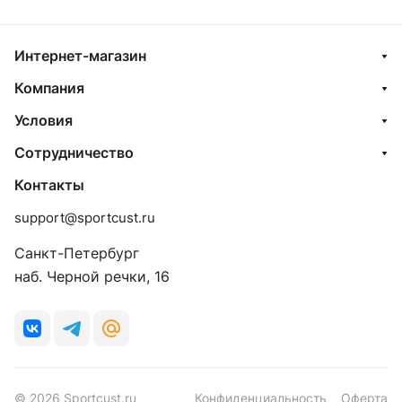
Интернет-магазин
Компания
Условия
Сотрудничество
Контакты
support@sportcust.ru
Санкт-Петербург
наб. Черной речки, 16
© 2026 Sportcust.ru
Конфиденциальность
Оферта