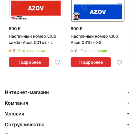
690 ₽
690 ₽
Наспинный номер Club
Наспинный номер Club
самбо Азов 001wr - L
Азов 001b - XS
5
0
Есть в наличии
Есть в наличии
Подробнее
Подробнее
Интернет-магазин
Компания
Условия
Сотрудничество