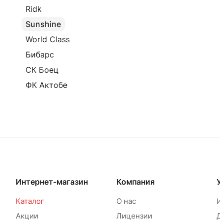
Ridk
Sunshine
World Class
Бибарс
СК Боец
ФК Актобе
Интернет-магазин
Компания
Каталог
О нас
Акции
Лицензии