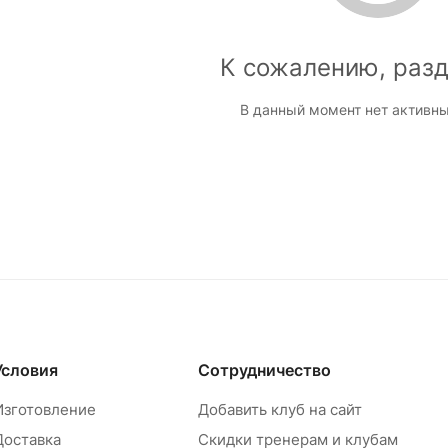
К сожалению, разд
В данный момент нет активны
Условия
Сотрудничество
Изготовление
Добавить клуб на сайт
Доставка
Скидки тренерам и клубам