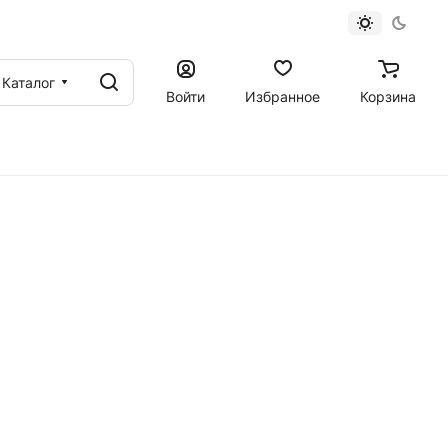
Каталог
Войти
Избранное
Корзина