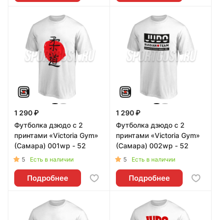
1 290 ₽
1 290 ₽
Футболка дзюдо с 2
Футболка дзюдо с 2
принтами «Victoria Gym»
принтами «Victoria Gym»
(Самара) 001wp - 52
(Самара) 002wp - 52
5
5
Есть в наличии
Есть в наличии
Подробнее
Подробнее