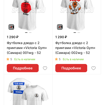
1 290 ₽
1 290 ₽
Футболка дзюдо с 2
Футболка дзюдо с 2
принтами «Victoria Gym»
принтами «Victoria Gym»
(Самара) 001wg - 52
(Самара) 002wg - 52
5
5
Есть в наличии
Есть в наличии
Подробнее
Подробнее