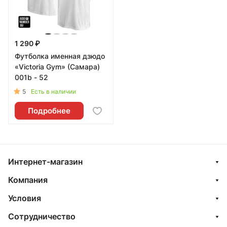
1 290 ₽
Футболка именная дзюдо
«Victoria Gym» (Самара)
001b - 52
5
Есть в наличии
Подробнее
Интернет-магазин
Компания
Условия
Сотрудничество