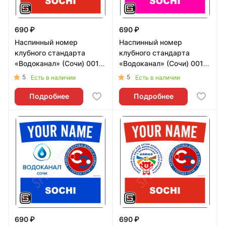
690 ₽
690 ₽
Наспинный номер
Наспинный номер
клубного стандарта
клубного стандарта
«Водоканал» (Сочи) 001r -
«Водоканал» (Сочи) 001pi
L
- L
5
5
Есть в наличии
Есть в наличии
Подробнее
Подробнее
690 ₽
690 ₽