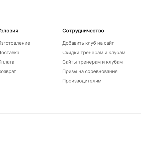
Условия
Сотрудничество
Изготовление
Добавить клуб на сайт
Доставка
Скидки тренерам и клубам
Оплата
Сайты тренерам и клубам
Возврат
Призы на соревнования
Производителям