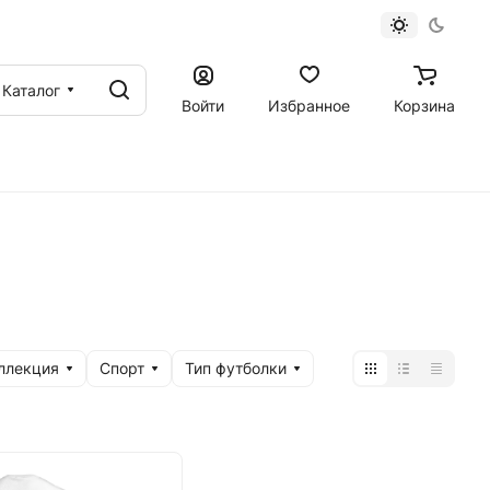
Каталог
Войти
Избранное
Корзина
ллекция
Спорт
Тип футболки