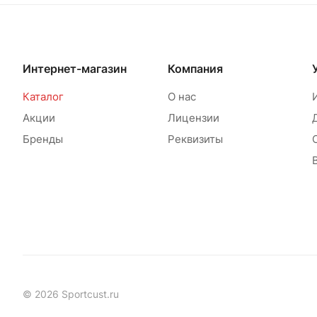
Интернет-магазин
Компания
Каталог
О нас
Акции
Лицензии
Бренды
Реквизиты
© 2026 Sportcust.ru