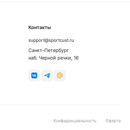
Контакты
support@sportcust.ru
Санкт-Петербург
наб. Черной речки, 16
Конфиденциальность
Оферта