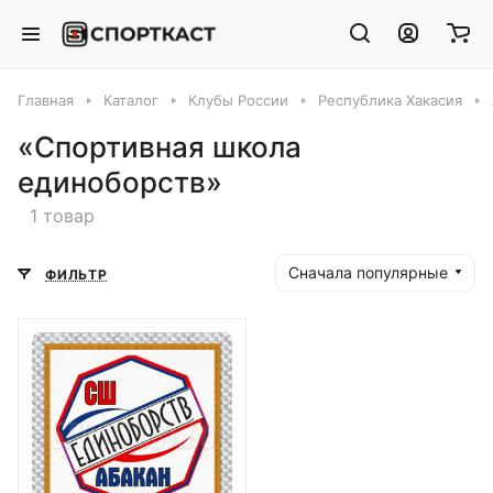
Главная
Каталог
Клубы России
Республика Хакасия
«Спортивная школа
единоборств»
1 товар
Сначала популярные
ФИЛЬТР