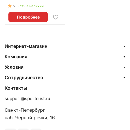
5
Есть в наличии
Подробнее
Интернет-магазин
Компания
Условия
Сотрудничество
Контакты
support@sportcust.ru
Санкт-Петербург
наб. Черной речки, 16